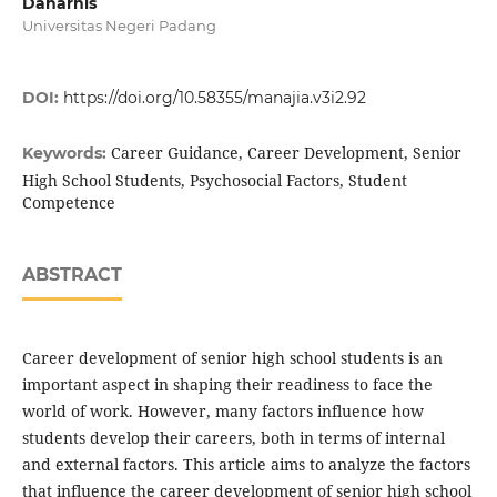
Daharnis
Universitas Negeri Padang
DOI:
https://doi.org/10.58355/manajia.v3i2.92
Career Guidance, Career Development, Senior
Keywords:
High School Students, Psychosocial Factors, Student
Competence
ABSTRACT
Career development of senior high school students is an
important aspect in shaping their readiness to face the
world of work. However, many factors influence how
students develop their careers, both in terms of internal
and external factors. This article aims to analyze the factors
that influence the career development of senior high school