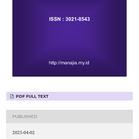
PDF FULL TEXT
PUBLISHED
2025-04-02