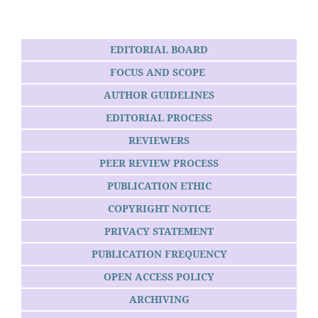
EDITORIAL BOARD
FOCUS AND SCOPE
AUTHOR GUIDELINES
EDITORIAL PROCESS
REVIEWERS
PEER REVIEW PROCESS
PUBLICATION ETHIC
COPYRIGHT NOTICE
PRIVACY STATEMENT
PUBLICATION FREQUENCY
OPEN ACCESS POLICY
ARCHIVING