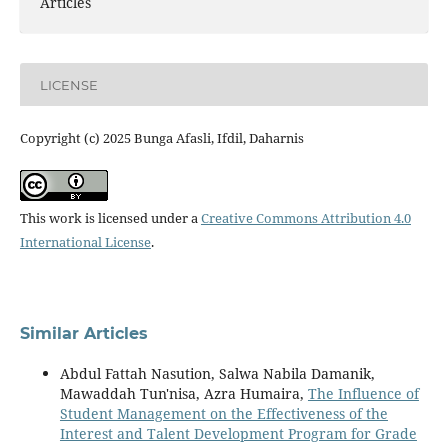
Articles
LICENSE
Copyright (c) 2025 Bunga Afasli, Ifdil, Daharnis
This work is licensed under a
Creative Commons Attribution 4.0
International License
.
Similar Articles
Abdul Fattah Nasution, Salwa Nabila Damanik,
Mawaddah Tun'nisa, Azra Humaira,
The Influence of
Student Management on the Effectiveness of the
Interest and Talent Development Program for Grade