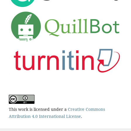
This work is licensed under a
Creative Commons
Attribution 4.0 International License
.