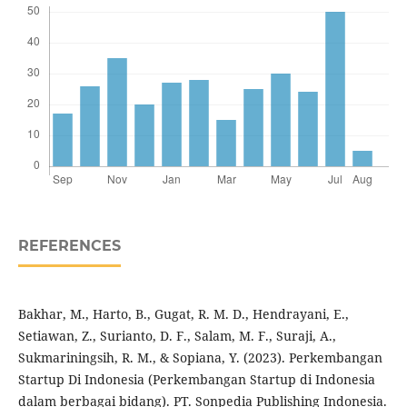
REFERENCES
Bakhar, M., Harto, B., Gugat, R. M. D., Hendrayani, E.,
Setiawan, Z., Surianto, D. F., Salam, M. F., Suraji, A.,
Sukmariningsih, R. M., & Sopiana, Y. (2023). Perkembangan
Startup Di Indonesia (Perkembangan Startup di Indonesia
dalam berbagai bidang). PT. Sonpedia Publishing Indonesia.