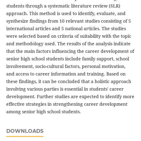
students through a systematic literature review (SLR)
approach. This method is used to identify, evaluate, and
synthesize findings from 10 relevant studies consisting of 5
international articles and 5 national articles. The studies
were selected based on criteria of suitability with the topic
and methodology used. The results of the analysis indicate
that the main factors influencing the career development of
senior high school students include family support, school
involvement, socio-cultural factors, personal motivation,
and access to career information and training. Based on
these findings, it can be concluded that a holistic approach
involving various parties is essential in students' career
development. Further studies are expected to identify more
effective strategies in strengthening career development
among senior high school students.
DOWNLOADS