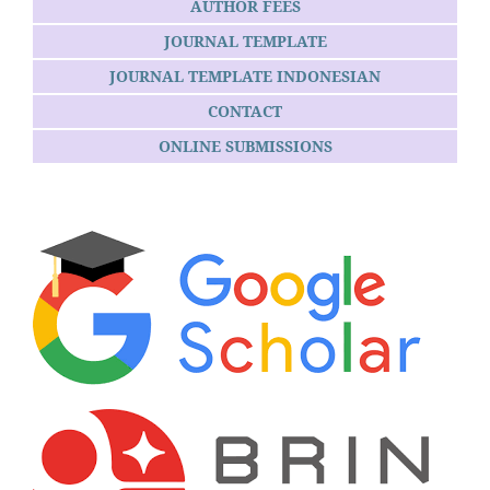
AUTHOR FEES
JOURNAL TEMPLATE
JOURNAL TEMPLATE INDONESIAN
CONTACT
ONLINE SUBMISSIONS