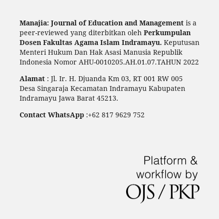
Manajia: Journal of Education and Management
is a
peer-reviewed yang diterbitkan oleh
Perkumpulan
Dosen Fakultas Agama Islam Indramayu.
Keputusan
Menteri Hukum Dan Hak Asasi Manusia Republik
Indonesia Nomor AHU-0010205.AH.01.07.TAHUN 2022
Alamat
: Jl. Ir. H. Djuanda Km 03, RT 001 RW 005
Desa Singaraja Kecamatan Indramayu Kabupaten
Indramayu Jawa Barat 45213.
Contact WhatsApp
:+62 817 9629 752